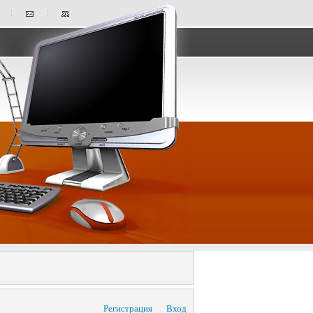
Регистрация
Вход